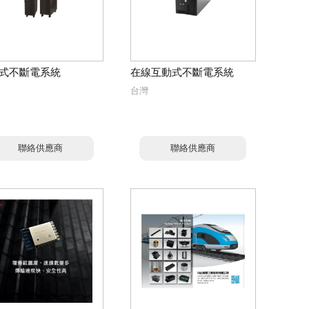
式不斷電系統
在線互動式不斷電系統
台灣
聯絡供應商
聯絡供應商