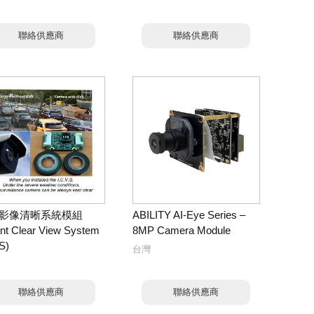
聯絡供應商
聯絡供應商
影像清晰系統模組
ABILITY AI-Eye Series –
ant Clear View System
8MP Camera Module
S)
台灣
聯絡供應商
聯絡供應商