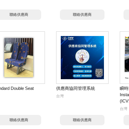
聯絡供應商
聯絡供應商
ndard Double Seat
供應商協同管理系統
瞬時
Inst
台灣
(ICV
台灣
聯絡供應商
聯絡供應商