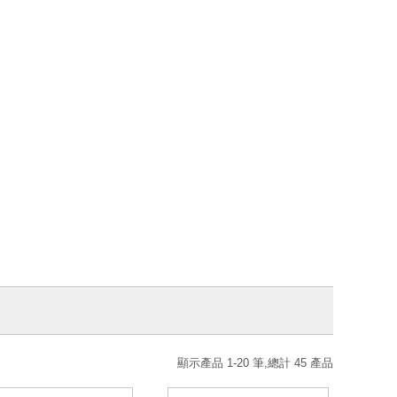
顯示產品 1-20 筆,總計 45 產品