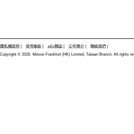
隱私權說明
|
使用條款
|
a&s雜誌
|
公司簡介
|
聯絡我們
|
Copyright © 2026. Messe Frankfurt (HK) Limited, Taiwan Branch. All rights re