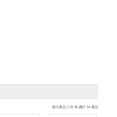
顯示產品 1-20 筆,總計 54 產品