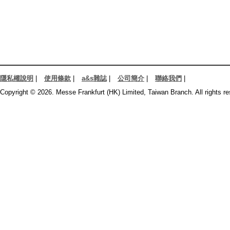
隱私權說明
|
使用條款
|
a&s雜誌
|
公司簡介
|
聯絡我們
|
Copyright © 2026. Messe Frankfurt (HK) Limited, Taiwan Branch. All rights re