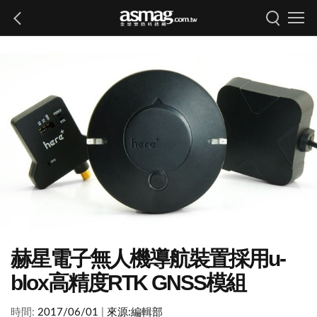
赫星電子無人機導航裝置採用u-
blox高精度RTK GNSS模組
時間:
2017/06/01
|
來源:
編輯部