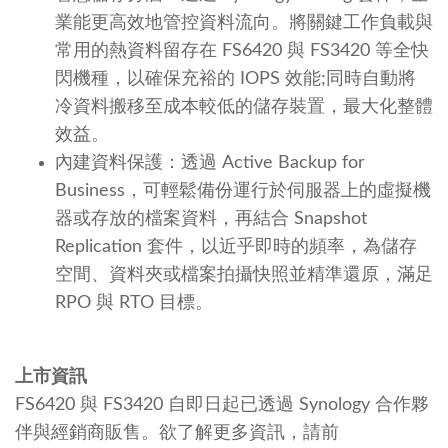
業能更高效地管控資料流向。將關鍵工作負載與
常用的熱資料留存在 FS6420 與 FS3420 等全快
閃機種，以確保充裕的 IOPS 效能;同時自動將
冷資料搬移至成本較低的儲存裝置，最大化整體
效益。
內建資料保護：透過 Active Backup for
Business，可輕鬆備份運行於伺服器上的虛擬機
器或存放的檔案資料，再結合 Snapshot
Replication 套件，以近乎即時的頻率，為儲存
空間、資料夾或檔案拍攝快照並精準還原，滿足
RPO 與 RTO 目標。
上市資訊
FS6420 與 FS3420 自即日起已透過 Synology 合作夥
伴與經銷商販售。欲了解更多資訊，請前