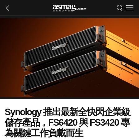
Synology 推出最新全快閃企業級
儲存產品，FS6420 與 FS3420 專
為關鍵工作負載而生