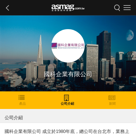
國科企業有限公司
產品
公司介紹
新聞
公司介紹
國科企業有限公司 成立於1980年底，總公司在台北市，業務上