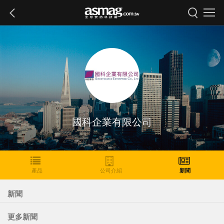
國科企業有限公司
產品
公司介紹
新聞
新聞
更多新聞