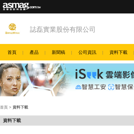
誌磊實業股份有限公司
首頁
產品
新聞稿
公司資訊
資料下載
首頁
>
資料下載
資料下載