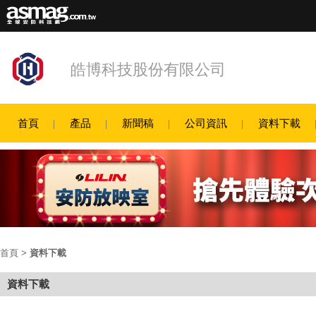
皓博科技股份有限公司
首頁
產品
新聞稿
公司資訊
資料下載
首頁
>
資料下載
資料下載