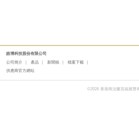
皓博科技股份有限公司
公司簡介
產品
新聞稿
檔案下載
供應商官方網站
©2026 香港商法蘭克福展