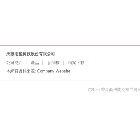
天眼衛星科技股份有限公司
公司簡介
產品
新聞稿
檔案下載
本網頁資料來源:
Company Website
©2026 香港商法蘭克福展