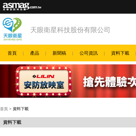
天眼衛星科技股份有限公司
首頁
產品
新聞稿
公司資訊
資料下載
首頁
>
資料下載
資料下載