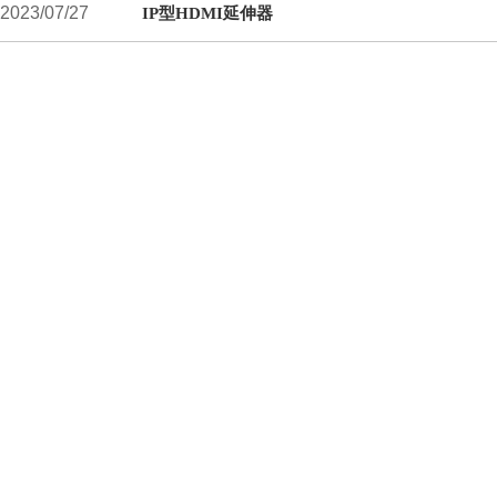
2023/07/27
IP型HDMI延伸器