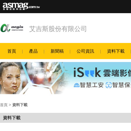
艾吉斯股份有限公司
首頁
產品
新聞稿
公司資訊
資料下載
首頁
>
資料下載
資料下載