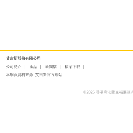
艾吉斯股份有限公司
公司簡介
產品
新聞稿
檔案下載
本網頁資料來源:
艾吉斯官方網站
©2026 香港商法蘭克福展