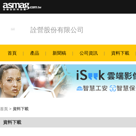
詮營股份有限公司
首頁
產品
新聞稿
公司資訊
資料下載
首頁
>
資料下載
資料下載