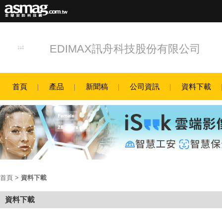
EDIMAX訊舟科技股份有限公司
首頁
產品
新聞稿
公司資訊
資料下載
首頁
>
資料下載
資料下載