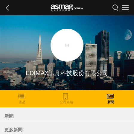
EDIMAX訊舟科技股份有限公司
產品
公司介紹
新聞
新聞
更多新聞