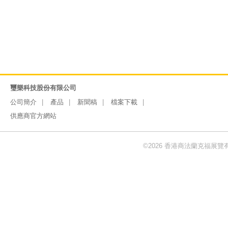
璽樂科技股份有限公司
公司簡介
產品
新聞稿
檔案下載
供應商官方網站
©2026 香港商法蘭克福展