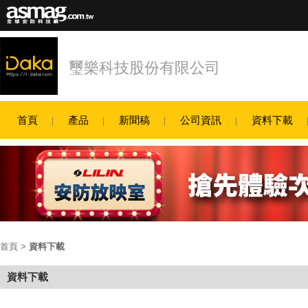
璽樂科技股份有限公司
首頁
產品
新聞稿
公司資訊
資料下載
首頁
>
資料下載
資料下載