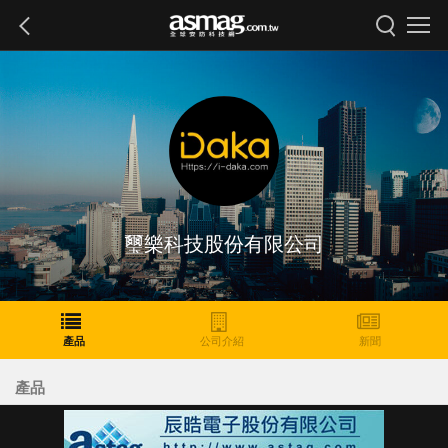
璽樂科技股份有限公司
產品
公司介紹
新聞
產品