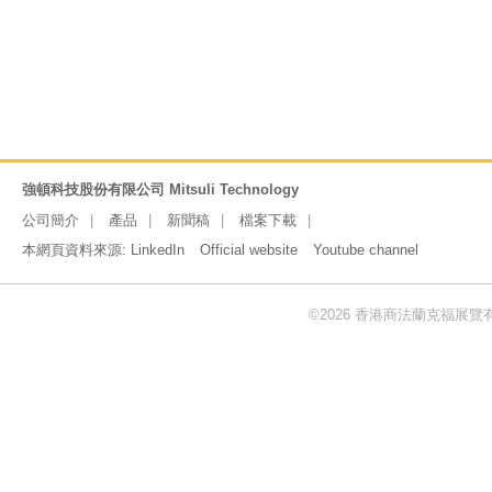
強頓科技股份有限公司 Mitsuli Technology
公司簡介
產品
新聞稿
檔案下載
本網頁資料來源:
LinkedIn
Official website
Youtube channel
©2026 香港商法蘭克福展