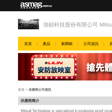
強頓科技股份有限公司 Mitsuli 
首頁
產品
新聞稿
公司資訊
首頁
>
供應商公司資訊
供應商簡介
Mitsuli Technology is specialized in explosion proof sma