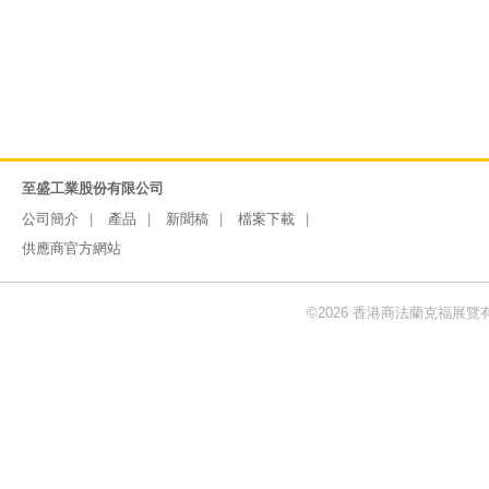
至盛工業股份有限公司
公司簡介
產品
新聞稿
檔案下載
供應商官方網站
©2026 香港商法蘭克福展