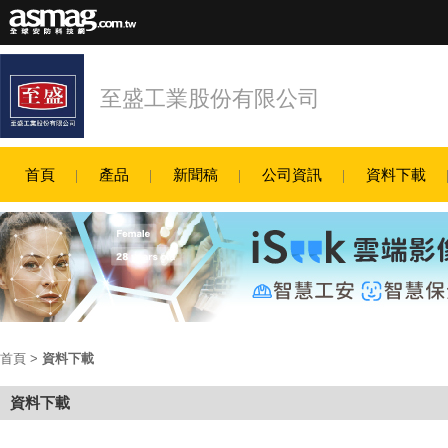
至盛工業股份有限公司
首頁
產品
新聞稿
公司資訊
資料下載
首頁
>
資料下載
資料下載