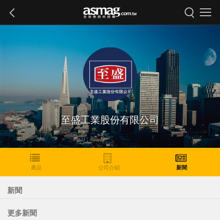
至盛工業股份有限公司
產品
公司介紹
新聞
新聞
更多新聞