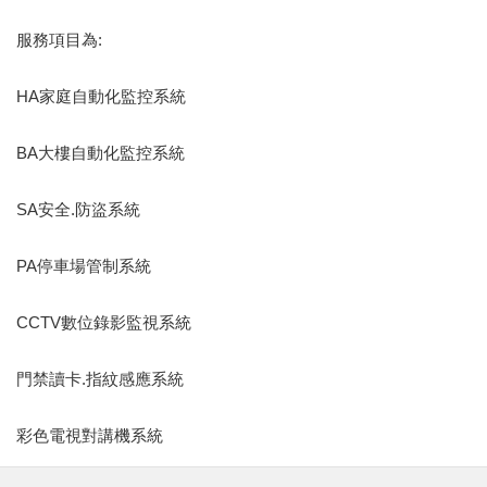
服務項目為:
HA家庭自動化監控系統
BA大樓自動化監控系統
SA安全.防盜系統
PA停車場管制系統
CCTV數位錄影監視系統
門禁讀卡.指紋感應系統
彩色電視對講機系統