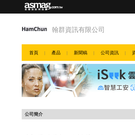
翰群資訊有限公司
首頁
產品
新聞稿
公司資訊
公司簡介