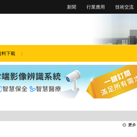
新聞
行業應用
技術交流
資料下載