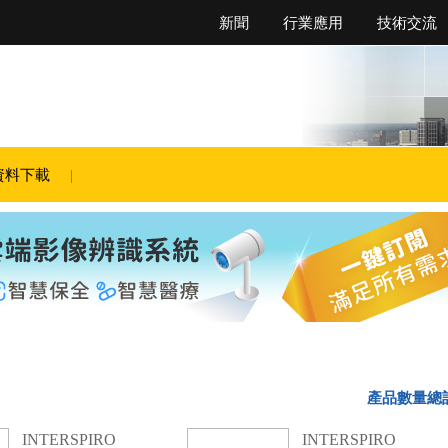
新聞
行業應用
技術交流
資料下載
產品數量總
INTERSPIRO
INTERSPIRO