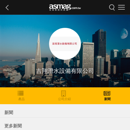
吉翔潛水設備有限公司
產品
公司介紹
新聞
新聞
更多新聞