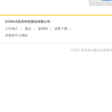
EDIMAX訊舟科技股份有限公司
公司簡介
產品
新聞稿
檔案下載
供應商官方網站
©2026 香港商法蘭克福展