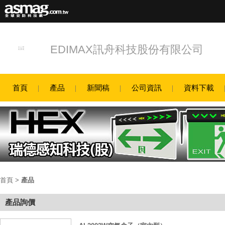
EDIMAX訊舟科技股份有限公司
首頁
產品
新聞稿
公司資訊
資料下載
首頁
>
產品
產品詢價