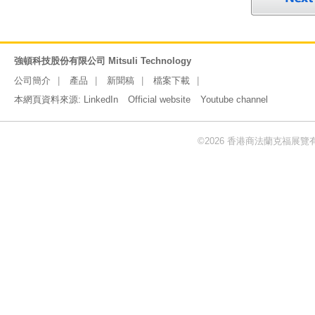
強頓科技股份有限公司 Mitsuli Technology
公司簡介
產品
新聞稿
檔案下載
本網頁資料來源:
LinkedIn
Official website
Youtube channel
©2026 香港商法蘭克福展