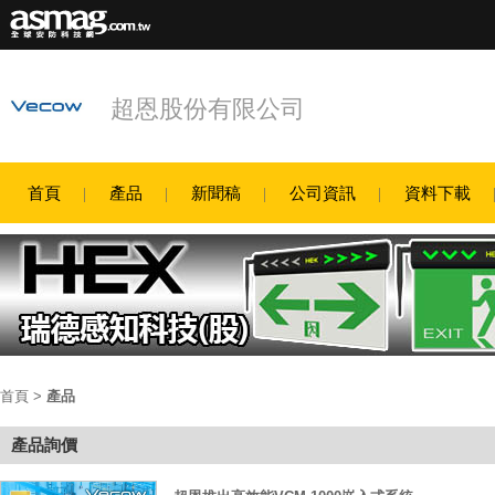
超恩股份有限公司
首頁
產品
新聞稿
公司資訊
資料下載
首頁
>
產品
產品詢價