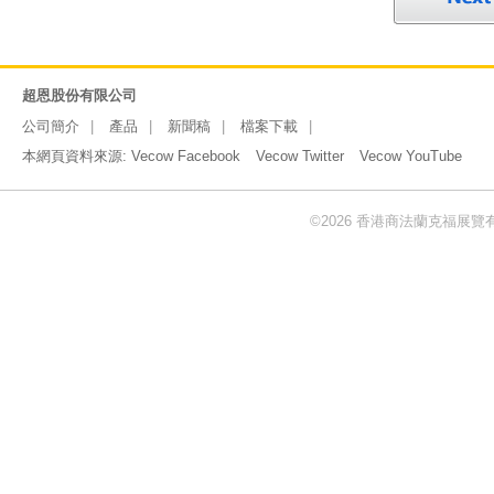
超恩股份有限公司
公司簡介
產品
新聞稿
檔案下載
本網頁資料來源:
Vecow Facebook
Vecow Twitter
Vecow YouTube
©2026 香港商法蘭克福展