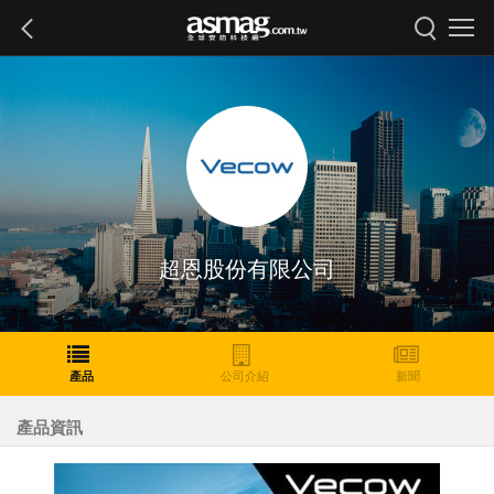
超恩股份有限公司
產品
公司介紹
新聞
產品資訊