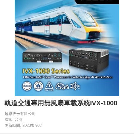
軌道交通專用無風扇車載系統IVX-1000
超恩股份有限公司
國家: 台灣
更新時間: 2023/07/03