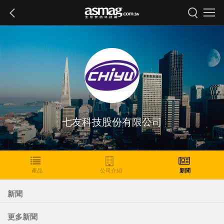
七友科技股份有限公司
產品
公司介紹
新聞
新聞
更多新聞