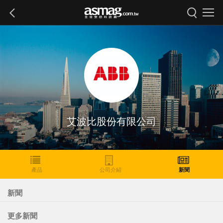
艾波比股份有限公司
產品
公司介紹
新聞
新聞
更多新聞