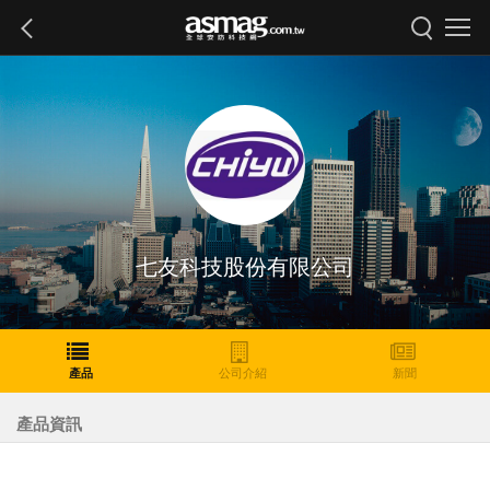
七友科技股份有限公司
產品
公司介紹
新聞
產品資訊