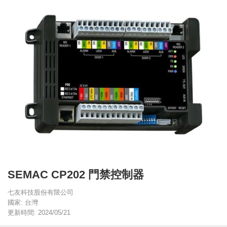
SEMAC CP202 門禁控制器
七友科技股份有限公司
國家: 台灣
更新時間: 2024/05/21