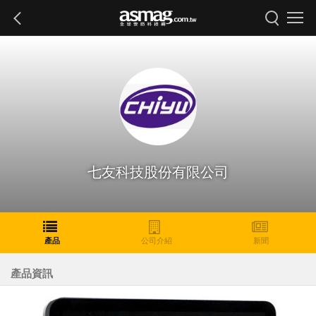
七友科技股份有限公司
產品
公司介紹
新聞
產品資訊