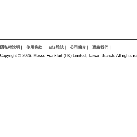
隱私權說明
|
使用條款
|
a&s雜誌
|
公司簡介
|
聯絡我們
|
Copyright © 2026. Messe Frankfurt (HK) Limited, Taiwan Branch. All rights re