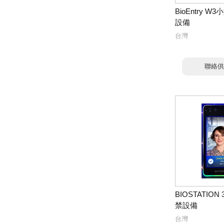
BioEntry 
設備
台灣
聯絡供
BIOSTATIO
禁設備
台灣