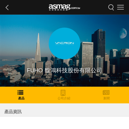
FUHO 馥鴻科技股份有限公司
產品
公司介紹
新聞
產品資訊