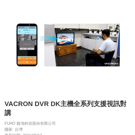
VACRON DVR DK主機全系列支援視訊對
講
FUHO 馥鴻科技股份有限公司
國家: 台灣