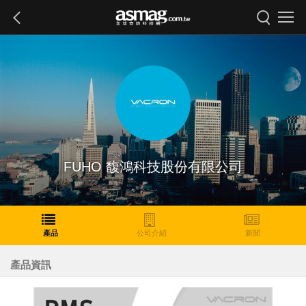
FUHO 馥鴻科技股份有限公司
產品
公司介紹
新聞
產品資訊