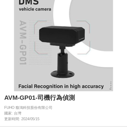
AVM-GP01-司機行為偵測
FUHO 馥鴻科技股份有限公司
國家: 台灣
更新時間: 2024/05/15