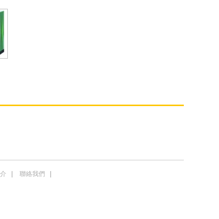
介
聯絡我們