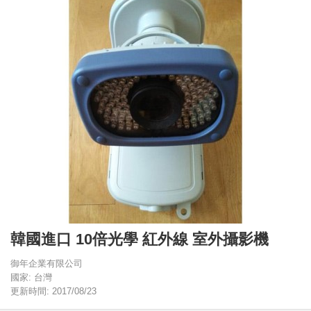
韓國進口 10倍光學 紅外線 室外攝影機
御年企業有限公司
國家: 台灣
更新時間: 2017/08/23