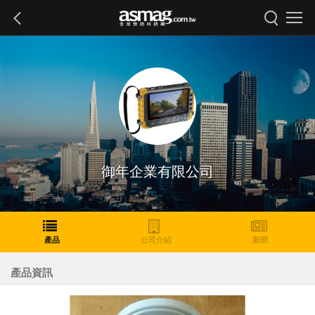
御年企業有限公司
產品
公司介紹
新聞
產品資訊