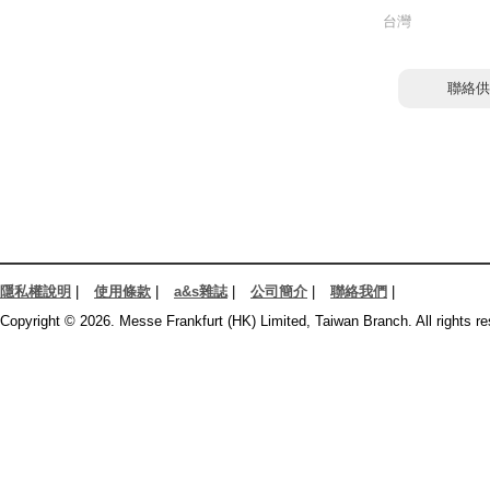
台灣
聯絡供
隱私權說明
|
使用條款
|
a&s雜誌
|
公司簡介
|
聯絡我們
|
Copyright © 2026. Messe Frankfurt (HK) Limited, Taiwan Branch. All rights re