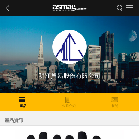
明江貿易股份有限公司
產品
公司介紹
新聞
產品資訊