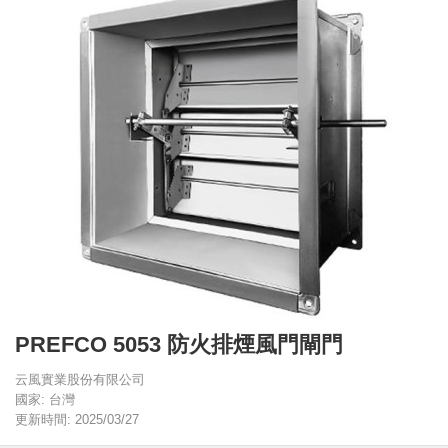
PREFCO 5053 防火排煙風門閘門
云風實業股份有限公司
國家: 台灣
更新時間: 2025/03/27