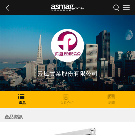
云風實業股份有限公司
產品
公司介紹
新聞
產品資訊