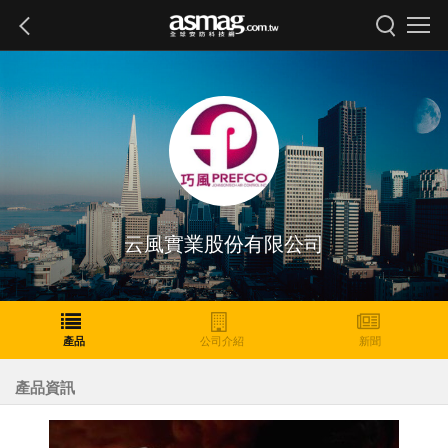
云風實業股份有限公司
產品
公司介紹
新聞
產品資訊