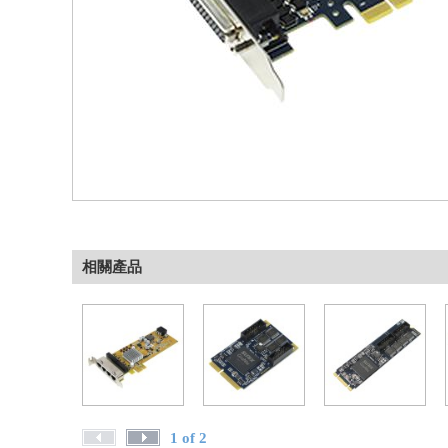
相關產品
1 of 2