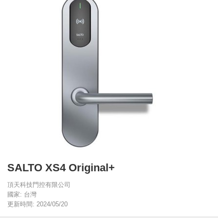
SALTO XS4 Original+
頂天科技門控有限公司
國家: 台灣
更新時間: 2024/05/20