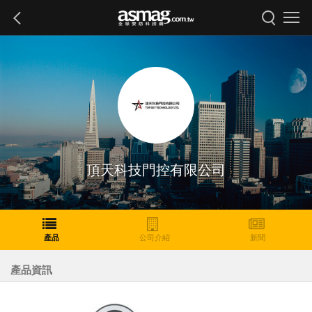
頂天科技門控有限公司
產品
公司介紹
新聞
產品資訊