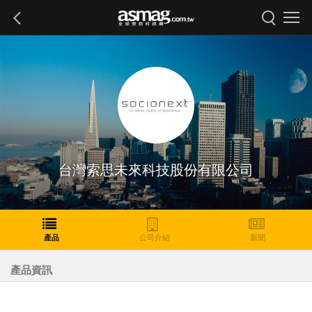
台灣索思未來科技股份有限公司
產品
公司介紹
新聞
產品資訊