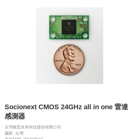
Socionext CMOS 24GHz all in one 雷達
感測器
台灣索思未來科技股份有限公司
國家: 台灣