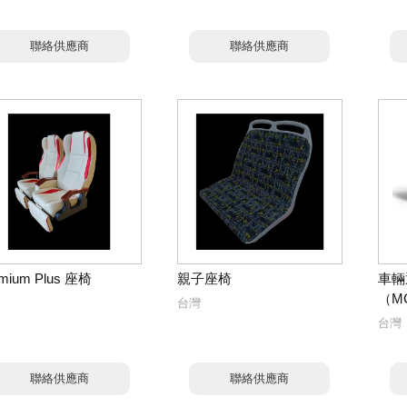
聯絡供應商
聯絡供應商
mium Plus 座椅
親子座椅
車輛
（MC
台灣
台灣
聯絡供應商
聯絡供應商