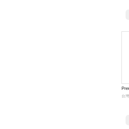
Pre
台灣