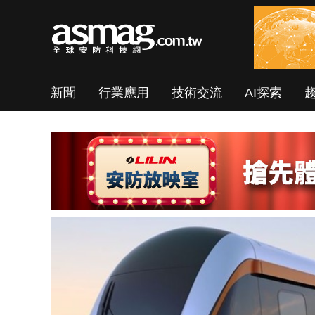
新聞
行業應用
技術交流
AI探索