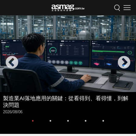
製造業AI落地應用的關鍵：從看得到、看得懂，到解
決問題
2026/08/06