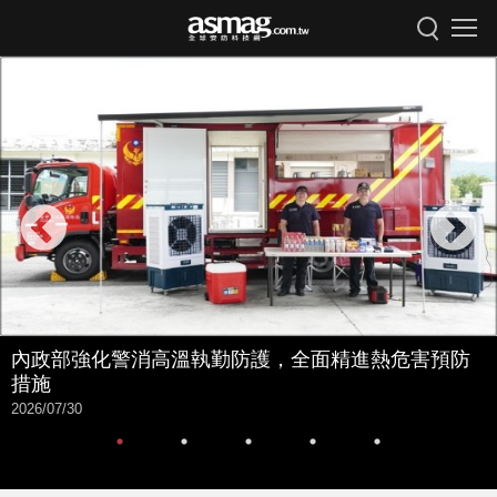
內政部強化警消高溫執勤防護，全面精進熱危害預防
措施
2026/07/30