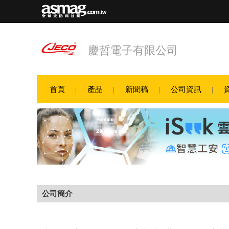
慶哲電子有限公司
首頁
產品
新聞稿
公司資訊
公司簡介