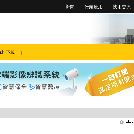
新聞
行業應用
技術交流
資料下載